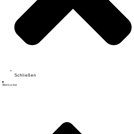
Schließen
Welcome