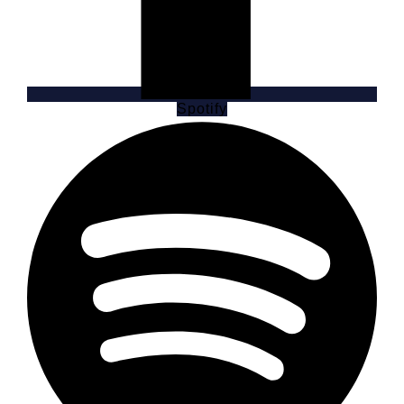
Spotify