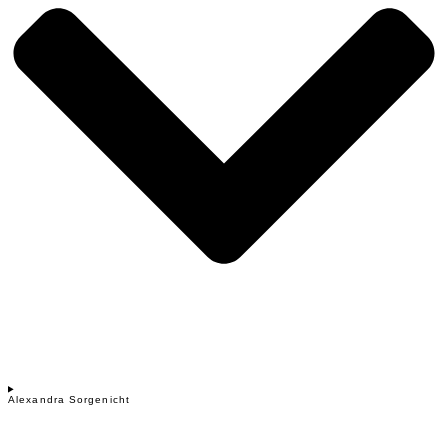
Alexandra Sorgenicht