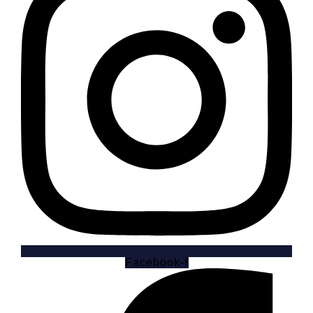
Facebook-f