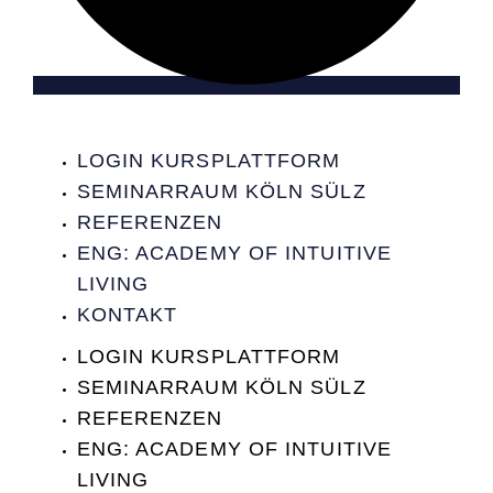
LOGIN KURSPLATTFORM
SEMINARRAUM KÖLN SÜLZ
REFERENZEN
ENG: ACADEMY OF INTUITIVE
LIVING
KONTAKT
LOGIN KURSPLATTFORM
SEMINARRAUM KÖLN SÜLZ
REFERENZEN
ENG: ACADEMY OF INTUITIVE
LIVING