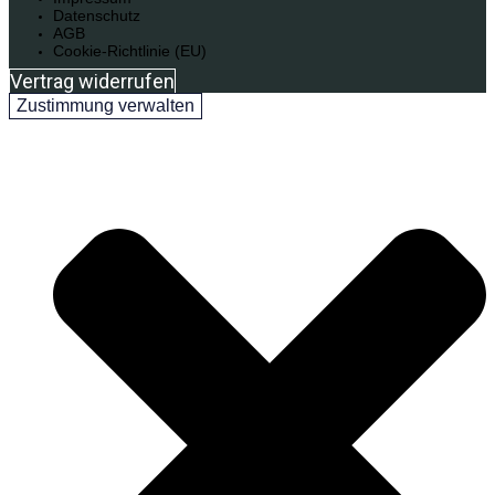
Datenschutz
AGB
Cookie-Richtlinie (EU)
Vertrag widerrufen
Zustimmung verwalten