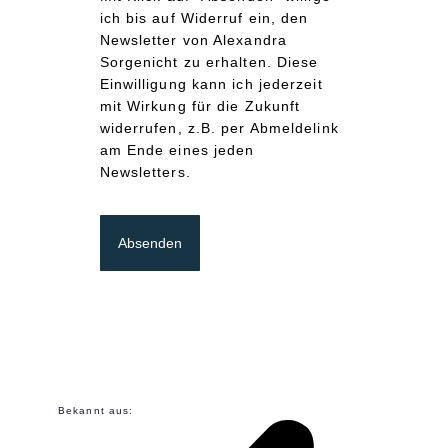
ich bis auf Widerruf ein, den
Newsletter von Alexandra
Sorgenicht zu erhalten. Diese
Einwilligung kann ich jederzeit
mit Wirkung für die Zukunft
widerrufen, z.B. per Abmeldelink
am Ende eines jeden
Newsletters.
Absenden
Bekannt aus: