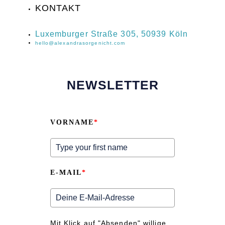
KONTAKT
‍Luxemburger Straße 305, 50939 Köln
hello@alexandrasorgenicht.com
NEWSLETTER
VORNAME
*
E-MAIL
*
Mit Klick auf "Absenden" willige