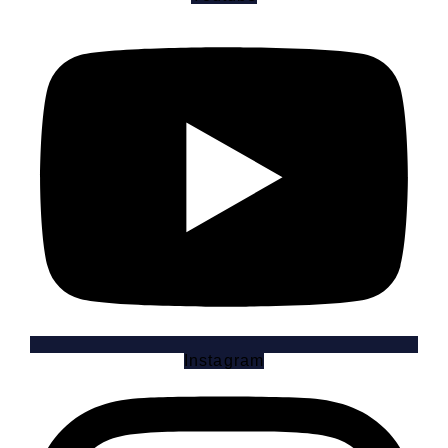
Instagram