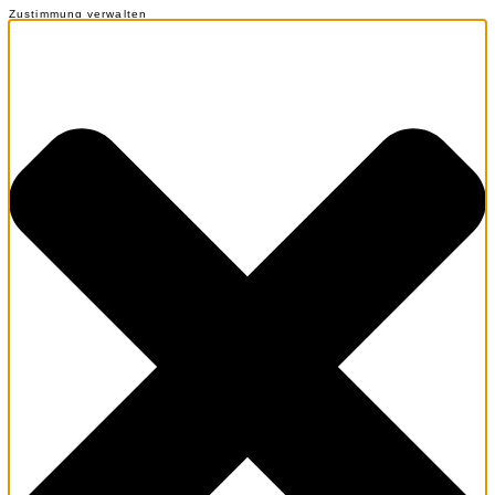
Zustimmung verwalten