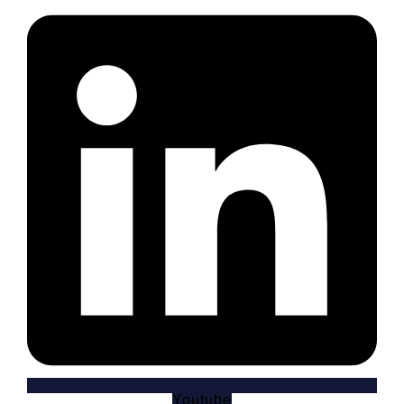
Youtube