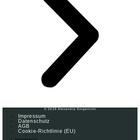
© 2026 Alexandra Sorgenicht
Impressum
Datenschutz
AGB
Cookie-Richtlinie (EU)
Impressum