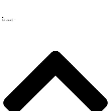
Kalender