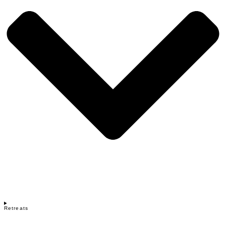
Retreats