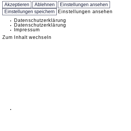
Akzeptieren
Ablehnen
Einstellungen ansehen
Einstellungen speichern
Einstellungen ansehen
Datenschutzerklärung
Datenschutzerklärung
Impressum
Zum Inhalt wechseln