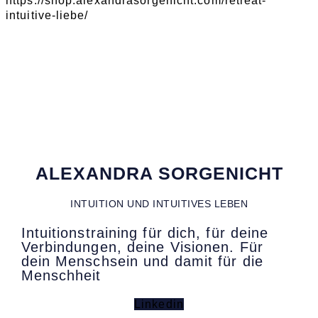
https://shop.alexandrasorgenicht.com/retreat-
intuitive-liebe/
ALEXANDRA SORGENICHT
INTUITION UND INTUITIVES LEBEN
Intuitionstraining für dich, für deine
Verbindungen, deine Visionen. Für
dein Menschsein und damit für die
Menschheit
Linkedin