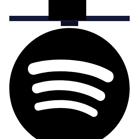
Spotify