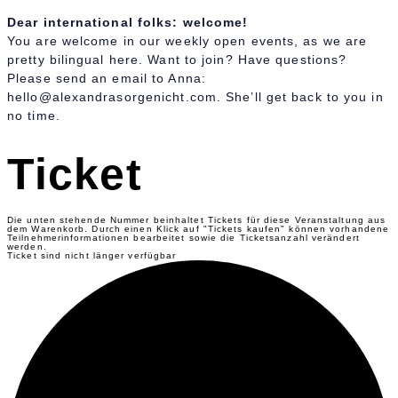
Dear international folks: welcome!
You are welcome in our weekly open events, as we are
pretty bilingual here. Want to join? Have questions?
Please send an email to Anna:
hello@alexandrasorgenicht.com. She’ll get back to you in
no time.
Ticket
Die unten stehende Nummer beinhaltet Tickets für diese Veranstaltung aus
dem Warenkorb. Durch einen Klick auf "Tickets kaufen" können vorhandene
Teilnehmerinformationen bearbeitet sowie die Ticketsanzahl verändert
werden.
Ticket sind nicht länger verfügbar