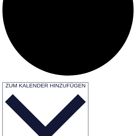
ZUM KALENDER HINZUFÜGEN