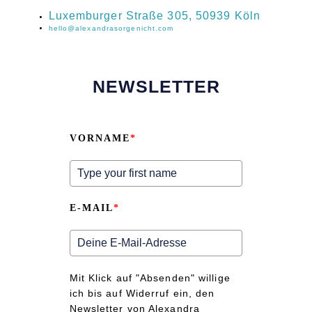
‍Luxemburger Straße 305, 50939 Köln
hello@alexandrasorgenicht.com
NEWSLETTER
VORNAME
*
E-MAIL
*
Mit Klick auf "Absenden" willige
ich bis auf Widerruf ein, den
Newsletter von Alexandra