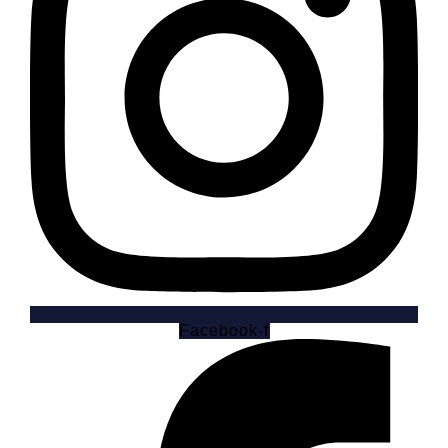
Facebook-f