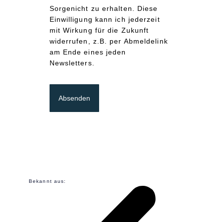
Sorgenicht zu erhalten. Diese
Einwilligung kann ich jederzeit
mit Wirkung für die Zukunft
widerrufen, z.B. per Abmeldelink
am Ende eines jeden
Newsletters.
Absenden
Bekannt aus: