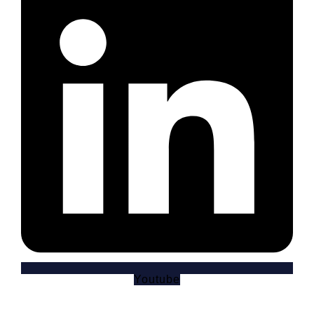
Youtube