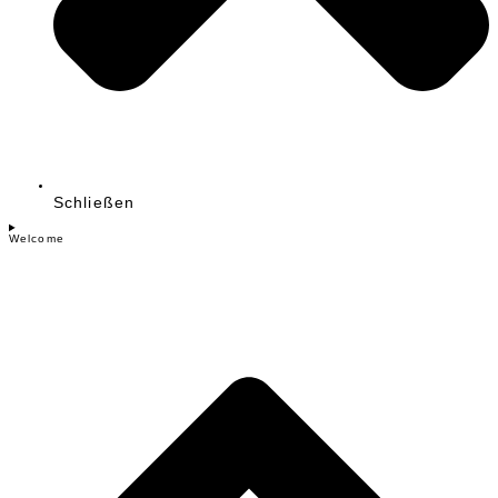
Schließen
Welcome