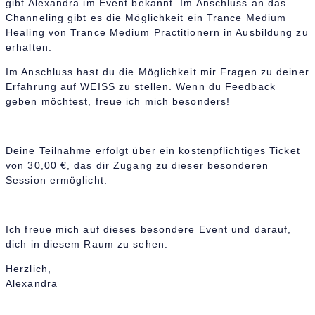
gibt Alexandra im Event bekannt. Im Anschluss an das
Channeling gibt es die Möglichkeit ein Trance Medium
Healing von Trance Medium Practitionern in Ausbildung zu
erhalten.
Im Anschluss hast du die Möglichkeit mir Fragen zu deiner
Erfahrung auf WEISS zu stellen. Wenn du Feedback
geben möchtest, freue ich mich besonders!
Deine Teilnahme erfolgt über ein kostenpflichtiges Ticket
von 30,00 €, das dir Zugang zu dieser besonderen
Session ermöglicht.
Ich freue mich auf dieses besondere Event und darauf,
dich in diesem Raum zu sehen.
Herzlich,
Alexandra