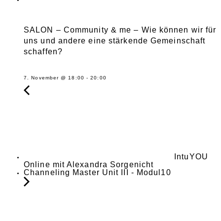
SALON – Community & me – Wie können wir für
uns und andere eine stärkende Gemeinschaft
schaffen?
7. November @ 18:00
-
20:00
IntuYOU
Online mit Alexandra Sorgenicht
Channeling Master Unit III - Modul10