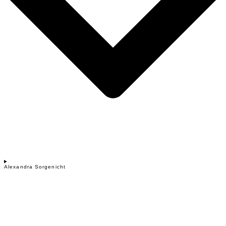
Alexandra Sorgenicht