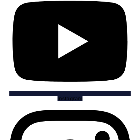
Instagram