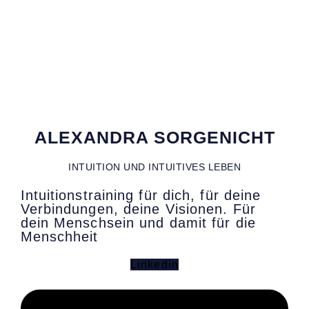
ALEXANDRA SORGENICHT
INTUITION UND INTUITIVES LEBEN
Intuitionstraining für dich, für deine
Verbindungen, deine Visionen. Für
dein Menschsein und damit für die
Menschheit
Linkedin